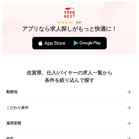
無料
アプリなら求人探しがもっと快適に！
佐賀県、仕入/バイヤーの求人一覧から
条件を絞り込んで探す
勤務地
こだわり条件
雇用形態
年収