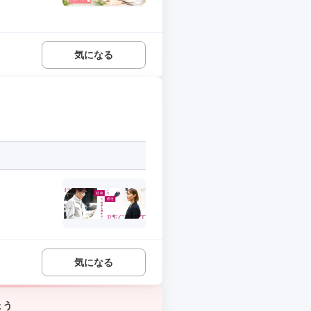
気になる
気になる
ょう