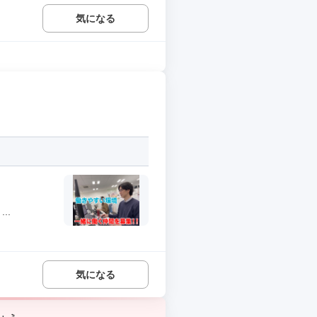
気になる
..
気になる