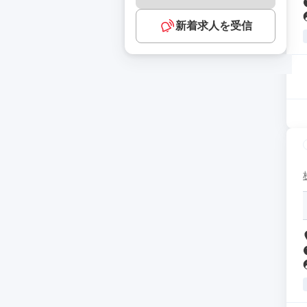
新着求人を受信