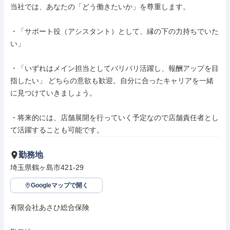
当社では、あなたの「どう働きたいか」を尊重します。

・「サポート役（アシスタント）として、縁の下の力持ちでいた
い」

・「いずれはメイン担当としてバリバリ活躍し、報酬アップを目
指したい」 どちらの意欲も歓迎。自分に合ったキャリアを一緒
に見つけていきましょう。

・将来的には、店舗展開を行っていく予定なので店舗責任者とし
て活躍することも可能です。
勤務地
埼玉県鶴ヶ島市421-29
Googleマップで開く
有限会社あさひ総合保険
