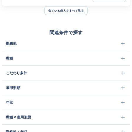
似ている求人をすべて見る
関連条件で探す
勤務地
職種
こだわり条件
雇用形態
年収
職種 × 雇用形態