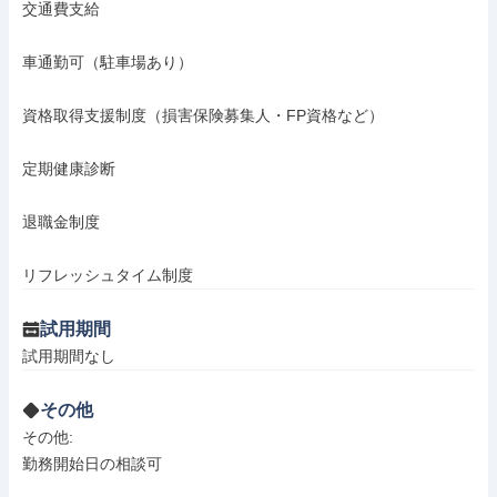
交通費支給

車通勤可（駐車場あり）

資格取得支援制度（損害保険募集人・FP資格など）

定期健康診断

退職金制度

リフレッシュタイム制度
試用期間
試用期間なし
その他
その他: 

勤務開始日の相談可
