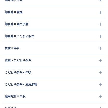
勤務地 × 年収
勤務地 × 職種
勤務地 × 雇用形態
勤務地 × こだわり条件
職種 × 年収
職種 × こだわり条件
こだわり条件 × 年収
こだわり条件 × 雇用形態
雇用形態 × 年収