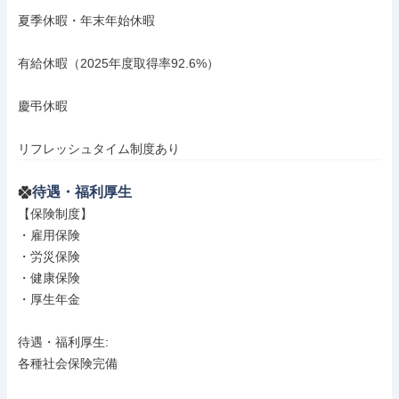
夏季休暇・年末年始休暇

有給休暇（2025年度取得率92.6%）

慶弔休暇

リフレッシュタイム制度あり
待遇・福利厚生
【保険制度】

・雇用保険

・労災保険

・健康保険

・厚生年金

待遇・福利厚生: 

各種社会保険完備
