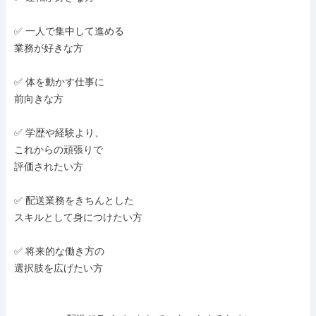
✅ 一人で集中して進める

業務が好きな方

✅ 体を動かす仕事に

前向きな方

✅ 学歴や経験より、

これからの頑張りで

評価されたい方

✅ 配送業務をきちんとした

スキルとして身につけたい方

✅ 将来的な働き方の

選択肢を広げたい方
