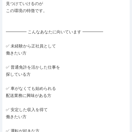
見つけていけるのが

この環境の特徴です。

━━━━━ こんなあなたに向いています ━━━━━

✅ 未経験から正社員として

働きたい方

✅ 普通免許を活かした仕事を

探している方

✅ 車がなくても始められる

配送業務に興味がある方

✅ 安定した収入を得て

働きたい方

✅ 運転が好きな方
