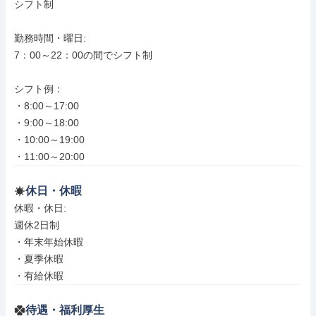
シフト制

勤務時間・曜日: 

7：00～22：00の間でシフト制

シフト例：

・8:00～17:00

・9:00～18:00

・10:00～19:00

・11:00～20:00
休日・休暇
休暇・休日: 

週休2日制

・年末年始休暇

・夏季休暇

・有給休暇
待遇・福利厚生