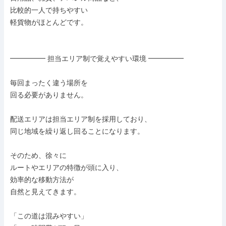
比較的一人で持ちやすい

軽貨物がほとんどです。

━━━━━ 担当エリア制で覚えやすい環境 ━━━━━

毎回まったく違う場所を

回る必要がありません。

配送エリアは担当エリア制を採用しており、

同じ地域を繰り返し回ることになります。

そのため、徐々に

ルートやエリアの特徴が頭に入り、

効率的な移動方法が

自然と見えてきます。

「この道は混みやすい」
