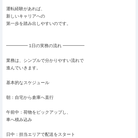
運転経験があれば、

新しいキャリアへの

第一歩を踏み出しやすいのです。

━━━━━ 1日の実務の流れ ━━━━━

業務は、シンプルで分かりやすい流れで

進んでいきます。

基本的なスケジュール

朝：自宅から倉庫へ直行

午前中：荷物をピックアップし、

車へ積み込み

日中：担当エリアで配送をスタート
