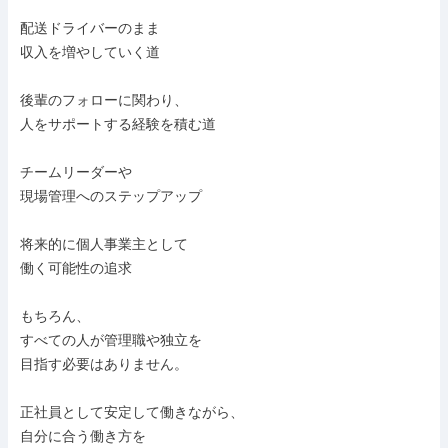
配送ドライバーのまま

収入を増やしていく道

後輩のフォローに関わり、

人をサポートする経験を積む道

チームリーダーや

現場管理へのステップアップ

将来的に個人事業主として

働く可能性の追求

もちろん、

すべての人が管理職や独立を

目指す必要はありません。

正社員として安定して働きながら、

自分に合う働き方を
