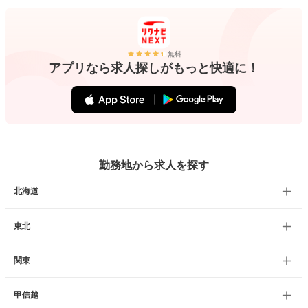
無料
アプリなら求人探しがもっと快適に！
勤務地から求人を探す
北海道
東北
関東
甲信越