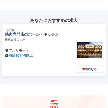
あなたにおすすめの求人
正社員
焼肉専門店のホール・キッチン
株式会社こぐみ
フルリモート
時給30万円以上
気になる