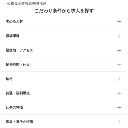
公務員/団体職員/農林水産
こだわり条件から求人を探す
求める人材
職場環境
勤務地・アクセス
勤務時間・休日
給与
待遇・福利厚生
仕事の特徴
募集・選考の特徴