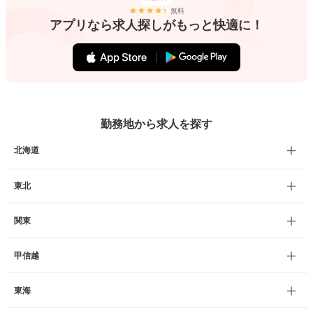
無料
アプリなら求人探しがもっと快適に！
勤務地から求人を探す
北海道
東北
関東
甲信越
東海