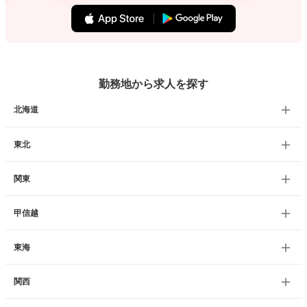
勤務地から求人を探す
北海道
東北
関東
甲信越
東海
関西