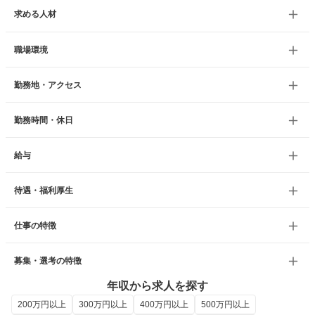
求める人材
職場環境
勤務地・アクセス
勤務時間・休日
給与
待遇・福利厚生
仕事の特徴
募集・選考の特徴
年収から求人を探す
200万円以上
300万円以上
400万円以上
500万円以上