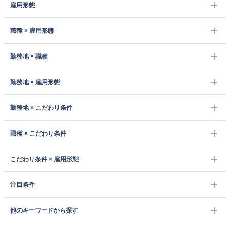
雇用形態
職種 × 雇用形態
勤務地 × 職種
勤務地 × 雇用形態
勤務地 × こだわり条件
職種 × こだわり条件
こだわり条件 × 雇用形態
注目条件
他のキーワードから探す