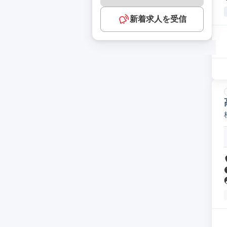
新着求人を受信