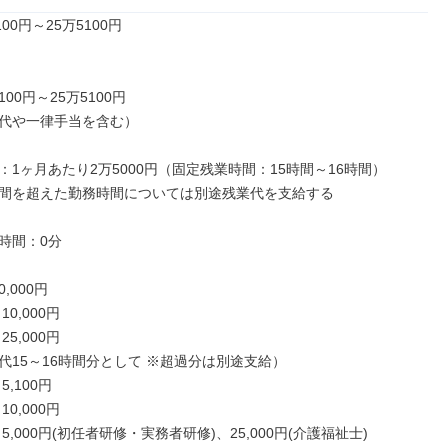
00円～25万5100円

100円～25万5100円

代や一律手当を含む）

：1ヶ月あたり2万5000円（固定残業時間：15時間～16時間）

間を超えた勤務時間については別途残業代を支給する

時間：0分

,000円

0,000円

5,000円

代15～16時間分として ※超過分は別途支給）

,100円

0,000円

5,000円(初任者研修・実務者研修)、25,000円(介護福祉士)
