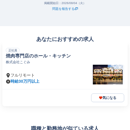
掲載開始日：
2026/08/04（火）
問題を報告する
あなたにおすすめの求人
正社員
焼肉専門店のホール・キッチン
株式会社こぐみ
フルリモート
時給30万円以上
気になる
職種と勤務地が似ている求人