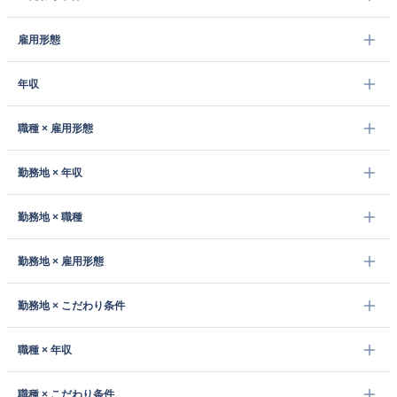
雇用形態
年収
職種 × 雇用形態
勤務地 × 年収
勤務地 × 職種
勤務地 × 雇用形態
勤務地 × こだわり条件
職種 × 年収
職種 × こだわり条件