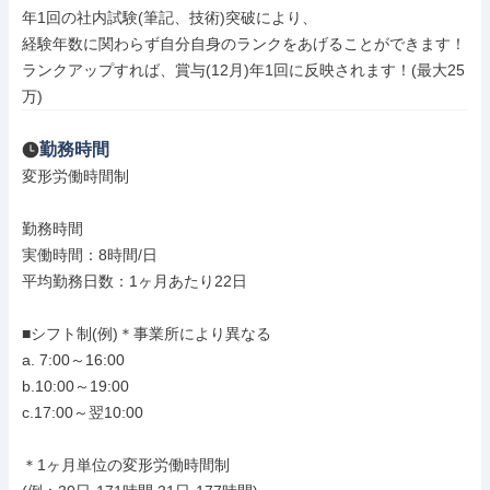
年1回の社内試験(筆記、技術)突破により、

経験年数に関わらず自分自身のランクをあげることができます！

ランクアップすれば、賞与(12月)年1回に反映されます！(最大25
万)
勤務時間
変形労働時間制

勤務時間

実働時間：8時間/日

平均勤務日数：1ヶ月あたり22日

■シフト制(例)＊事業所により異なる

a. 7:00～16:00

b.10:00～19:00

c.17:00～翌10:00

＊1ヶ月単位の変形労働時間制
