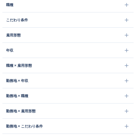
職種
こだわり条件
雇用形態
年収
職種 × 雇用形態
勤務地 × 年収
勤務地 × 職種
勤務地 × 雇用形態
勤務地 × こだわり条件