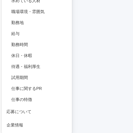
求めている人材
職場環境・雰囲気
勤務地
給与
勤務時間
休日・休暇
待遇・福利厚生
試用期間
仕事に関するPR
仕事の特徴
応募について
企業情報