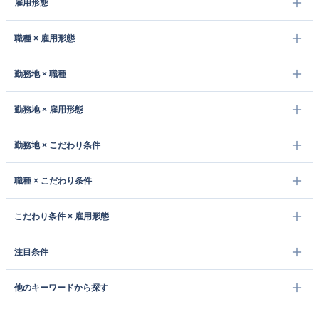
雇用形態
職種 × 雇用形態
勤務地 × 職種
勤務地 × 雇用形態
勤務地 × こだわり条件
職種 × こだわり条件
こだわり条件 × 雇用形態
注目条件
他のキーワードから探す