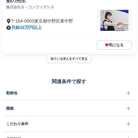
塾の先生
株式会社Ｇ－コンフィデンス
〒164-0003東京都中野区東中野
月給32万円以上
気になる
似ている求人をすべて見る
関連条件で探す
勤務地
職種
こだわり条件