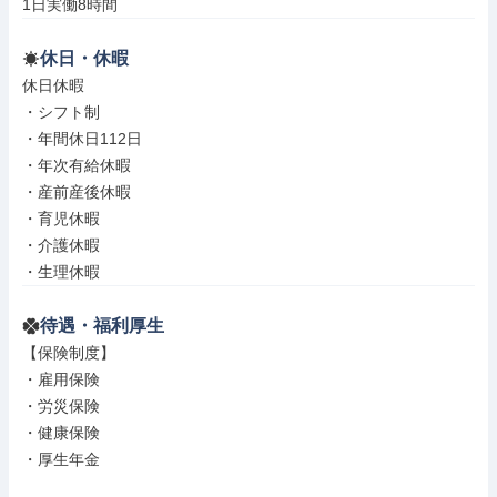
1日実働8時間
休日・休暇
休日休暇

・シフト制

・年間休日112日

・年次有給休暇

・産前産後休暇

・育児休暇

・介護休暇

・生理休暇
待遇・福利厚生
【保険制度】

・雇用保険

・労災保険

・健康保険

・厚生年金
