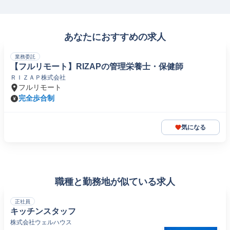
あなたにおすすめの求人
業務委託
【フルリモート】RIZAPの管理栄養士・保健師
ＲＩＺＡＰ株式会社
フルリモート
完全歩合制
気になる
職種と勤務地が似ている求人
正社員
キッチンスタッフ
株式会社ウェルハウス