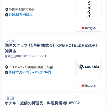
沖縄県那覇市松尾
月給28万円以上
気になる
正社員
調理スタッフ 料理長 株式会社KPG HOTEL&RESORT
沖縄市
株式会社KPG HOTEL&RESORT
〒904-2174沖縄県沖縄市与儀
月給22万252円～25万134円
気になる
正社員
ホテル・旅館の料理長・料理長候補/105082