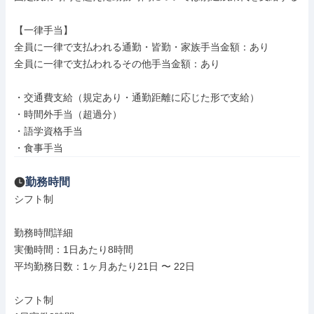
【一律手当】

全員に一律で支払われる通勤・皆勤・家族手当金額：あり

全員に一律で支払われるその他手当金額：あり

・交通費支給（規定あり・通勤距離に応じた形で支給）

・時間外手当（超過分）

・語学資格手当

・食事手当
勤務時間
シフト制

勤務時間詳細

実働時間：1日あたり8時間

平均勤務日数：1ヶ月あたり21日 〜 22日

シフト制
