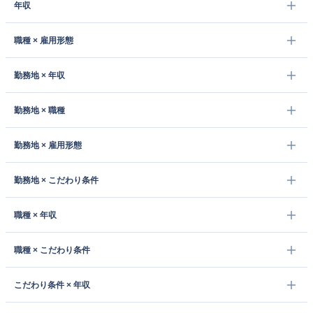
年収
職種 × 雇用形態
勤務地 × 年収
勤務地 × 職種
勤務地 × 雇用形態
勤務地 × こだわり条件
職種 × 年収
職種 × こだわり条件
こだわり条件 × 年収