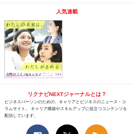
人気連載
リクナビNEXTジャーナルとは？
ビジネスパーソンのための、キャリアとビジネスのニュース・コ
ラムサイト。 キャリア構築やスキルアップに役立つコンテンツを
配信しています。