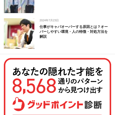
2024年7月23日
仕事がキャパオーバーする原因とは？オー
バーしやすい環境・人の特徴・対処方法を
解説