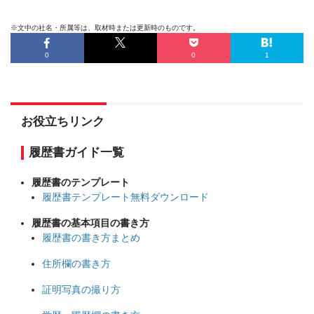
※文中の社名・所属等は、取材時または更新時のものです。
0
0
1
お役立ちリンク
履歴書ガイド一覧
履歴書のテンプレート
履歴書テンプレート無料ダウンロード
履歴書の基本項目の書き方
履歴書の書き方まとめ
住所欄の書き方
証明写真の撮り方