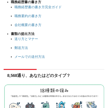
職務経歴書の書き方
職務経歴書の書き方完全ガイド
職務要約の書き方
会社概要の書き方
書類の提出方法
送り方とマナー
郵送方法
メールでの送付方法
8,568通り、あなたはどのタイプ？