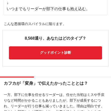
↓
いつまでもリーダーが部下の仕事も抱え込む。
こんな悪循環のスパイラルに陥ります。
8,568通り、あなたはどのタイプ？
グッドポイント診断
カフカが「変身」で伝えたかったこととは？
一方、部下に仕事を任せるリーダーは、任せた当初はミスや手戻
りなど時間がかかることもありましたが、部下が成長するにつ
れ、リーダーが行う仕事も減っていきました。理由は明白です。