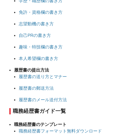
学歴・職歴欄の書き方
免許・資格欄の書き方
志望動機の書き方
自己PRの書き方
趣味・特技欄の書き方
本人希望欄の書き方
履歴書の提出方法
履歴書の送り方とマナー
履歴書の郵送方法
履歴書のメール送付方法
職務経歴書ガイド一覧
職務経歴書のテンプレート
職務経歴書フォーマット無料ダウンロード