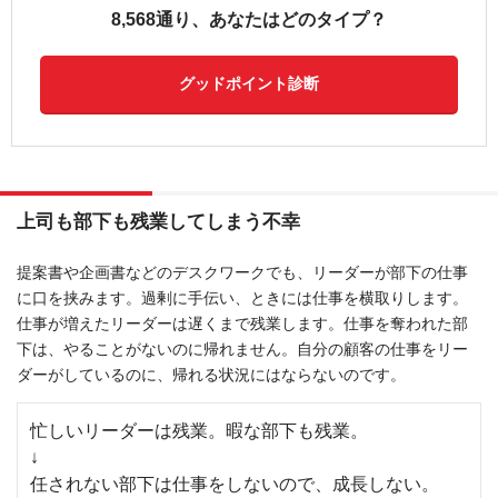
8,568通り、あなたはどのタイプ？
グッドポイント診断
上司も部下も残業してしまう不幸
提案書や企画書などのデスクワークでも、リーダーが部下の仕事
に口を挟みます。過剰に手伝い、ときには仕事を横取りします。
仕事が増えたリーダーは遅くまで残業します。仕事を奪われた部
下は、やることがないのに帰れません。自分の顧客の仕事をリー
ダーがしているのに、帰れる状況にはならないのです。
忙しいリーダーは残業。暇な部下も残業。
↓
任されない部下は仕事をしないので、成長しない。