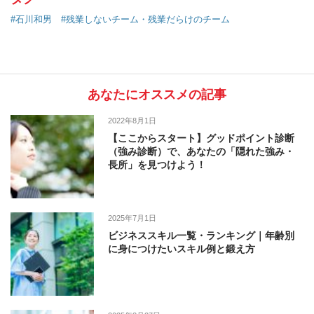
#石川和男
#残業しないチーム・残業だらけのチーム
あなたにオススメの記事
2022年8月1日
【ここからスタート】グッドポイント診断
（強み診断）で、あなたの「隠れた強み・
長所」を見つけよう！
2025年7月1日
ビジネススキル一覧・ランキング｜年齢別
に身につけたいスキル例と鍛え方