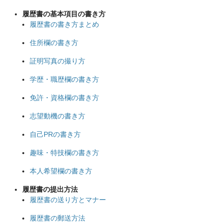
履歴書の基本項目の書き方
履歴書の書き方まとめ
住所欄の書き方
証明写真の撮り方
学歴・職歴欄の書き方
免許・資格欄の書き方
志望動機の書き方
自己PRの書き方
趣味・特技欄の書き方
本人希望欄の書き方
履歴書の提出方法
履歴書の送り方とマナー
履歴書の郵送方法