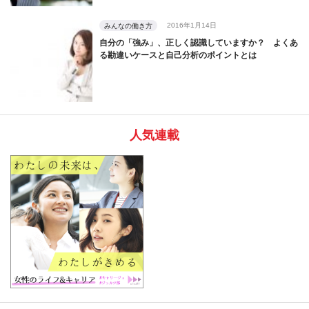
2016年1月14日
みんなの働き方
自分の「強み」、正しく認識していますか？ よくあ
る勘違いケースと自己分析のポイントとは
人気連載