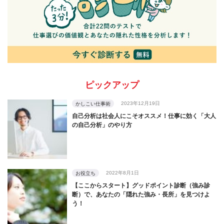
ピックアップ
2023年12月19日
かしこい仕事術
自己分析は社会人にこそオススメ！仕事に効く「大人
の自己分析」のやり方
2022年8月1日
お役立ち
【ここからスタート】グッドポイント診断（強み診
断）で、あなたの「隠れた強み・長所」を見つけよ
う！