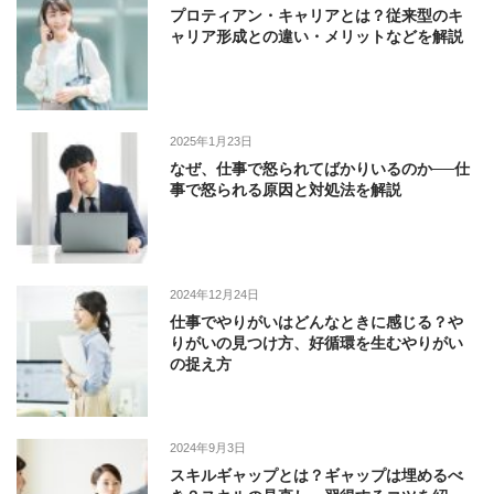
プロティアン・キャリアとは？従来型のキ
ャリア形成との違い・メリットなどを解説
2025年1月23日
なぜ、仕事で怒られてばかりいるのか──仕
事で怒られる原因と対処法を解説
2024年12月24日
仕事でやりがいはどんなときに感じる？や
りがいの見つけ方、好循環を生むやりがい
の捉え方
2024年9月3日
スキルギャップとは？ギャップは埋めるべ