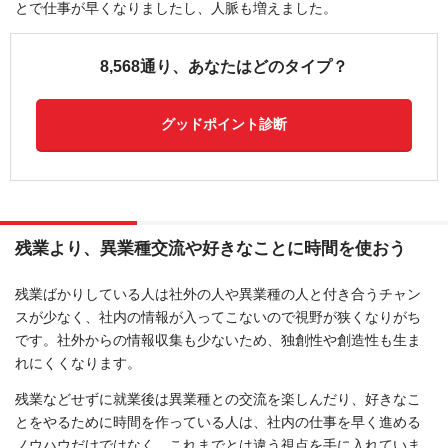
とで仕事が早くなりましたし、人脈も増えました。
8,568通り、あなたはどのタイプ？
グッドポイント診断
残業より、異業種交流や好きなことに時間を使おう
残業ばかりしている人は社外の人や異業種の人と付き合うチャン
スが少なく、社内の情報が入ってこないので視野が狭くなりがち
です。社外からの情報収集も少ないため、独創性や創造性も生ま
れにくくなります。
残業などせずに就業後は異業種との交流を楽しんだり、好きなこ
とをやるために時間を作っている人は、社内の仕事を早く進める
ノウハウだけではなく、これまでとは違う視点を手に入れていま