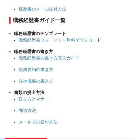
履歴書のメール送付方法
職務経歴書ガイド一覧
職務経歴書のテンプレート
職務経歴書フォーマット無料ダウンロード
職務経歴書の書き方
職務経歴書の書き方完全ガイド
職務要約の書き方
会社概要の書き方
書類の提出方法
送り方とマナー
郵送方法
メールでの送付方法