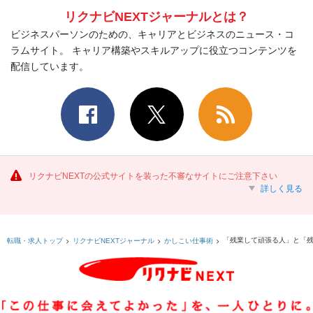
リクナビNEXTジャーナルとは？
ビジネスパーソンのための、キャリアとビジネスのニュース・コ
ラムサイト。 キャリア構築やスキルアップに役立つコンテンツを
配信しています。
リクナビNEXTの公式サイトを装った不審なサイトにご注意下さい
詳しく見る
「残業して頑張る人」と「
転職・求人トップ
リクナビNEXTジャーナル
かしこい仕事術