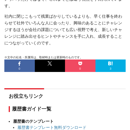
す。
社内に閉じこもって残業ばかりしているよりも、早く仕事を終わ
らせて社外でいろんな人に会ったり、興味のあることにチャレン
ジするほうが会社の課題についても広い視野で考え、新しいチャ
レンジに踏み出せるヒントやチャンスを手に入れ、成長すること
につながっていくのです。
※文中の社名・所属等は、取材時または更新時のものです。
0
0
3
お役立ちリンク
履歴書ガイド一覧
履歴書のテンプレート
履歴書テンプレート無料ダウンロード