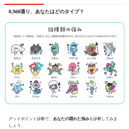
8,568通り、あなたはどのタイプ？
グッドポイント診断で、
あなたの隠れた強み
を診断してみま
しょう。