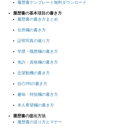
履歴書テンプレート無料ダウンロード
履歴書の基本項目の書き方
履歴書の書き方まとめ
住所欄の書き方
証明写真の撮り方
学歴・職歴欄の書き方
免許・資格欄の書き方
志望動機の書き方
自己PRの書き方
趣味・特技欄の書き方
本人希望欄の書き方
履歴書の提出方法
履歴書の送り方とマナー