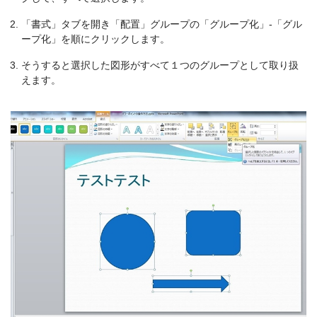
「書式」タブを開き「配置」グループの「グループ化」-「グル
ープ化」を順にクリックします。
そうすると選択した図形がすべて１つのグループとして取り扱
えます。