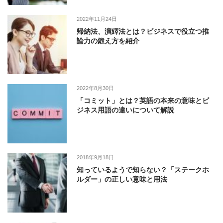
2022年11月24日
帰納法、演繹法とは？ビジネスで役立つ推
論力の鍛え方を紹介
2022年8月30日
「コミット」とは？英語の本来の意味とビ
ジネス用語の違いについて解説
2018年9月18日
知っているようで知らない？「ステークホ
ルダー」の正しい意味と用法