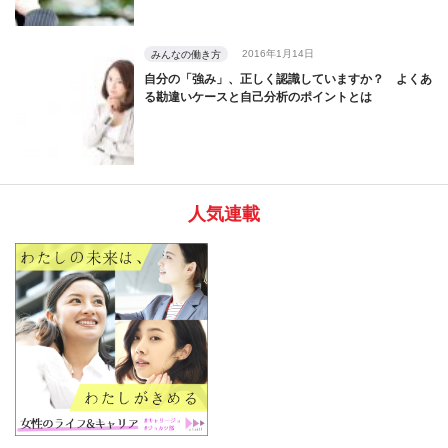
2016年1月14日
みんなの働き方
自分の「強み」、正しく認識していますか？ よくあ
る勘違いケースと自己分析のポイントとは
人気連載