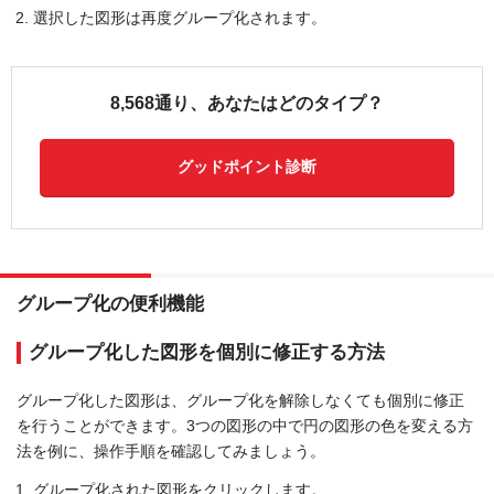
選択した図形は再度グループ化されます。
8,568通り、あなたはどのタイプ？
グッドポイント診断
グループ化の便利機能
グループ化した図形を個別に修正する方法
グループ化した図形は、グループ化を解除しなくても個別に修正
を行うことができます。3つの図形の中で円の図形の色を変える方
法を例に、操作手順を確認してみましょう。
グループ化された図形をクリックします。