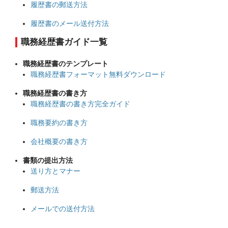
履歴書の郵送方法
履歴書のメール送付方法
職務経歴書ガイド一覧
職務経歴書のテンプレート
職務経歴書フォーマット無料ダウンロード
職務経歴書の書き方
職務経歴書の書き方完全ガイド
職務要約の書き方
会社概要の書き方
書類の提出方法
送り方とマナー
郵送方法
メールでの送付方法