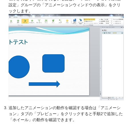
設定」グループの「アニメーションウィンドウの表示」をクリ
ックします。
追加したアニメーションの動作を確認する場合は「アニメーシ
ョン」タブの「プレビュー」をクリックすると手順2で追加した
「ホイール」の動作を確認できます。