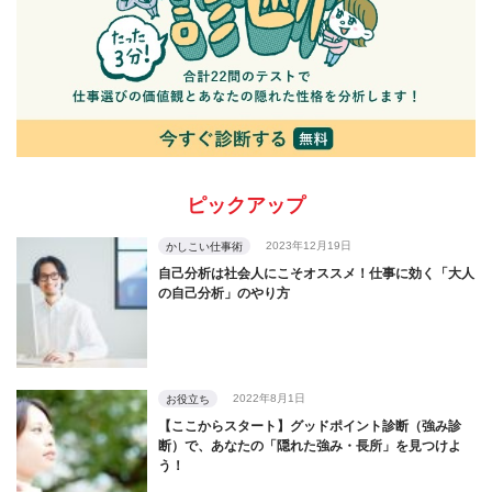
ピックアップ
2023年12月19日
かしこい仕事術
自己分析は社会人にこそオススメ！仕事に効く「大人
の自己分析」のやり方
2022年8月1日
お役立ち
【ここからスタート】グッドポイント診断（強み診
断）で、あなたの「隠れた強み・長所」を見つけよ
う！