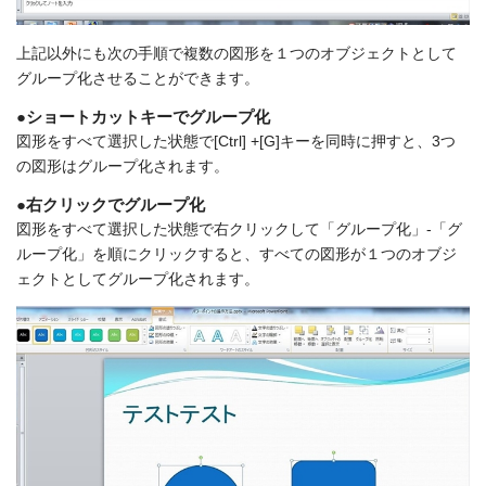
上記以外にも次の手順で複数の図形を１つのオブジェクトとして
グループ化させることができます。
●ショートカットキーでグループ化
図形をすべて選択した状態で[Ctrl] +[G]キーを同時に押すと、3つ
の図形はグループ化されます。
●右クリックでグループ化
図形をすべて選択した状態で右クリックして「グループ化」-「グ
ループ化」を順にクリックすると、すべての図形が１つのオブジ
ェクトとしてグループ化されます。