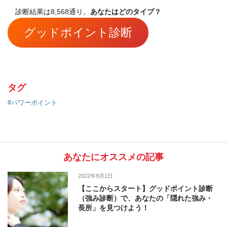
診断結果は8,568通り。
あなたはどのタイプ？
グッドポイント診断
タグ
#パワーポイント
あなたにオススメの記事
2022年8月1日
【ここからスタート】グッドポイント診断
（強み診断）で、あなたの「隠れた強み・
長所」を見つけよう！