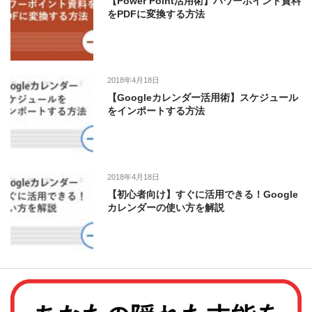
【Power Point活用術】パワーポイント資料
をPDFに変換する方法
2018年4月18日
【Googleカレンダー活用術】スケジュール
をインポートする方法
2018年4月18日
【初心者向け】すぐに活用できる！Google
カレンダーの使い方を解説