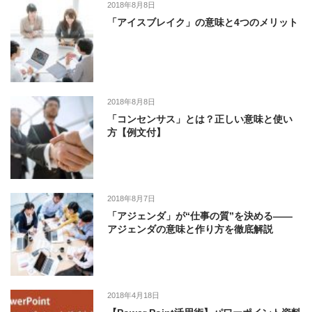
2018年8月8日
「アイスブレイク」の意味と4つのメリット
2018年8月8日
「コンセンサス」とは？正しい意味と使い
方【例文付】
2018年8月7日
「アジェンダ」が“仕事の質”を決める――
アジェンダの意味と作り方を徹底解説
2018年4月18日