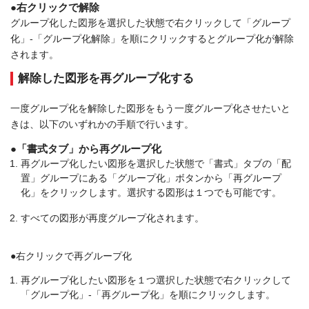
●右クリックで解除
グループ化した図形を選択した状態で右クリックして「グループ
化」-「グループ化解除」を順にクリックするとグループ化が解除
されます。
解除した図形を再グループ化する
一度グループ化を解除した図形をもう一度グループ化させたいと
きは、以下のいずれかの手順で行います。
●「書式タブ」から再グループ化
再グループ化したい図形を選択した状態で「書式」タブの「配
置」グループにある「グループ化」ボタンから「再グループ
化」をクリックします。選択する図形は１つでも可能です。
すべての図形が再度グループ化されます。
●右クリックで再グループ化
再グループ化したい図形を１つ選択した状態で右クリックして
「グループ化」-「再グループ化」を順にクリックします。