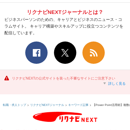
リクナビNEXTジャーナルとは？
ビジネスパーソンのための、キャリアとビジネスのニュース・コ
ラムサイト。 キャリア構築やスキルアップに役立つコンテンツを
配信しています。
リクナビNEXTの公式サイトを装った不審なサイトにご注意下さい
詳しく見る
【Power Point活用術
転職・求人トップ
リクナビNEXTジャーナル
キーワード記事