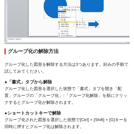
グループ化の解除方法
グループ化した図形を解除する方法は3つあります。好みの手順で
試してみてください。
●「書式」タブから解除
グループ化した図形を選択した状態で「書式」タブを開き「配
置」グループの「グループ化」-「グループ化解除」を順にクリッ
クするとグループ化が解除されます。
●ショートカットキーで解除
グループ化された図形を選択した状態で[Ctrl] + [Shift] + [G]キーを
同時に押すとグループ化は解除されます。