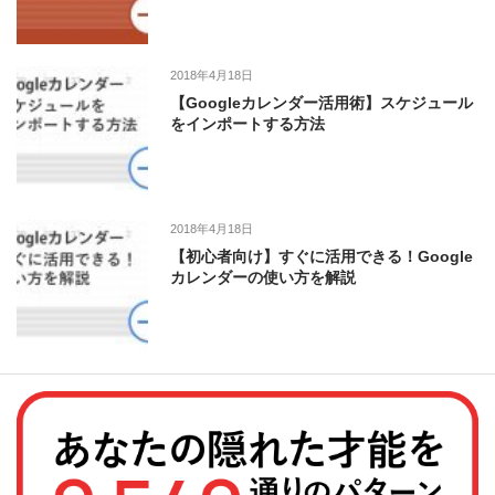
2018年4月18日
【Googleカレンダー活用術】スケジュール
をインポートする方法
2018年4月18日
【初心者向け】すぐに活用できる！Google
カレンダーの使い方を解説