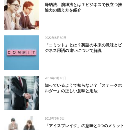
帰納法、演繹法とは？ビジネスで役立つ推
論力の鍛え方を紹介
2022年8月30日
「コミット」とは？英語の本来の意味とビ
ジネス用語の違いについて解説
2018年9月18日
知っているようで知らない？「ステークホ
ルダー」の正しい意味と用法
2018年8月8日
「アイスブレイク」の意味と4つのメリット