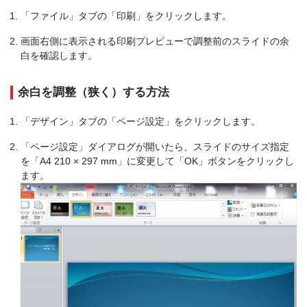
「ファイル」タブの「印刷」をクリックします。
画面右側に表示される印刷プレビューで調整前のスライドの余
白を確認します。
余白を調整（狭く）する方法
「デザイン」タブの「ページ設定」をクリックします。
「ページ設定」ダイアログが開いたら、スライドのサイズ指定
を「A4 210 × 297 mm」に変更して「OK」ボタンをクリックし
ます。