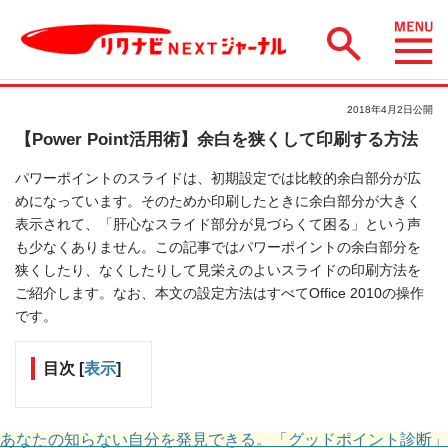
2018年4月2日公開
【Power Point活用術】余白を狭くして印刷する方法
パワーポイントのスライドは、初期設定では比較的余白部分が広
めになっています。そのためか印刷したときに余白部分が大きく
表示されて、「肝心なスライド部分が見づらくて困る」という声
も少なくありません。この記事ではパワーポイントの余白部分を
狭くしたり、なくしたりして見栄えのよいスライドの印刷方法を
ご紹介します。なお、本文の設定方法はすべてOffice 2010の操作
です。
目次
[
表示
]
あなたの知らない自分を発見できる。「グッドポイント診断」