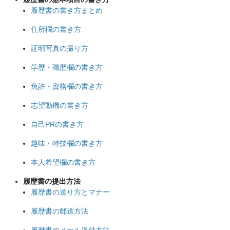
履歴書の書き方まとめ
住所欄の書き方
証明写真の撮り方
学歴・職歴欄の書き方
免許・資格欄の書き方
志望動機の書き方
自己PRの書き方
趣味・特技欄の書き方
本人希望欄の書き方
履歴書の提出方法
履歴書の送り方とマナー
履歴書の郵送方法
履歴書のメール送付方法