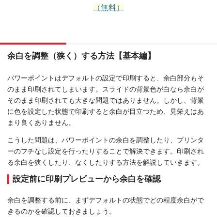
（無料）
余白を調整（狭く）する方法【基本編】
パワーポイントはデフォルトの設定で印刷すると、余白部分もそ
のまま印刷されてしまいます。スライドの背景色が白なら余白が
そのまま印刷されても大きな問題ではありません。しかし、背景
に色を設定した状態で印刷すると余白が目立つため、見栄えはあ
まり良くありません。
こうした問題は、パワーポイントの余白を調整したり、プリンタ
ーのフチなし設定を行ったりすることで解決できます。印刷され
る余白を狭くしたり、なくしたりする方法を解説していきます。
設定前に印刷プレビューから余白を確認
余白を調整する前に、まずデフォルトの状態でどの程度余白がで
きるのかを確認しておきましょう。