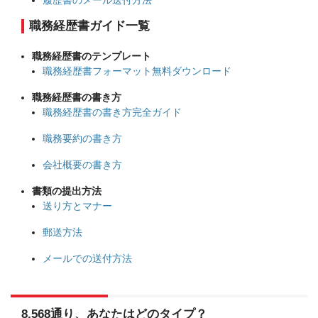
職務経歴書ガイド一覧
職務経歴書のテンプレート
職務経歴書フォーマット無料ダウンロード
職務経歴書の書き方
職務経歴書の書き方完全ガイド
職務要約の書き方
会社概要の書き方
書類の提出方法
送り方とマナー
郵送方法
メールでの送付方法
8,568通り、あなたはどのタイプ？