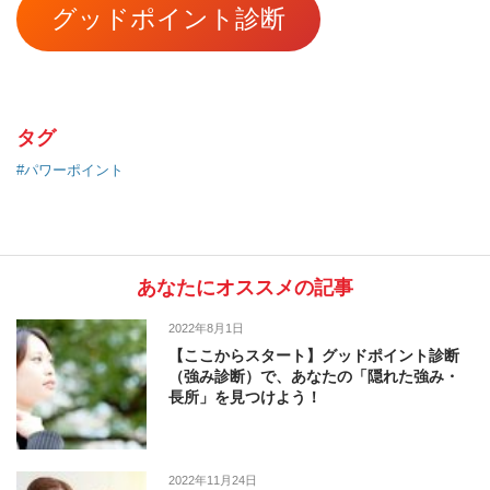
グッドポイント診断
タグ
#パワーポイント
あなたにオススメの記事
2022年8月1日
【ここからスタート】グッドポイント診断
（強み診断）で、あなたの「隠れた強み・
長所」を見つけよう！
2022年11月24日