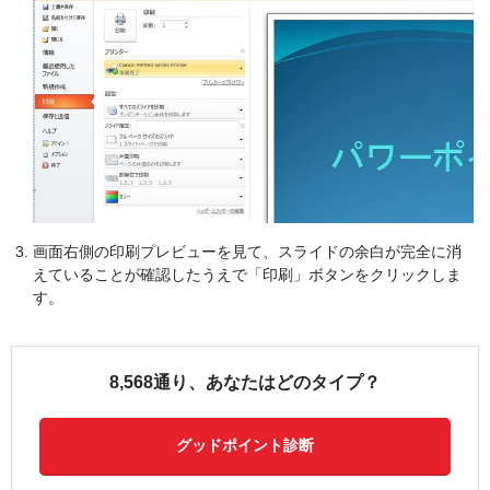
画面右側の印刷プレビューを見て、スライドの余白が完全に消
えていることが確認したうえで「印刷」ボタンをクリックしま
す。
8,568通り、あなたはどのタイプ？
グッドポイント診断