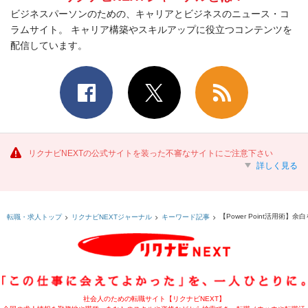
ビジネスパーソンのための、キャリアとビジネスのニュース・コ
ラムサイト。 キャリア構築やスキルアップに役立つコンテンツを
配信しています。
リクナビNEXTの公式サイトを装った不審なサイトにご注意下さい
詳しく見る
【Power Point活用術
転職・求人トップ
リクナビNEXTジャーナル
キーワード記事
社会人のための転職サイト【リクナビNEXT】