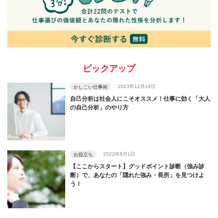
ピックアップ
2023年12月19日
かしこい仕事術
自己分析は社会人にこそオススメ！仕事に効く「大人
の自己分析」のやり方
2022年8月1日
お役立ち
【ここからスタート】グッドポイント診断（強み診
断）で、あなたの「隠れた強み・長所」を見つけよ
う！