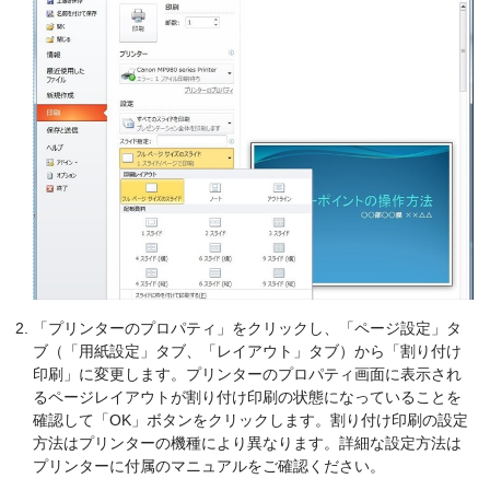
「プリンターのプロパティ」をクリックし、「ページ設定」タ
ブ（「用紙設定」タブ、「レイアウト」タブ）から「割り付け
印刷」に変更します。プリンターのプロパティ画面に表示され
るページレイアウトが割り付け印刷の状態になっていることを
確認して「OK」ボタンをクリックします。割り付け印刷の設定
方法はプリンターの機種により異なります。詳細な設定方法は
プリンターに付属のマニュアルをご確認ください。