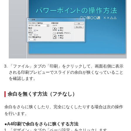
「ファイル」タブの「印刷」をクリックして、画面右側に表示
される印刷プレビューでスライドの余白が狭くなっていること
を確認します。
余白を無くす方法（フチなし）
余白をさらに狭くしたり、完全になくしたりする場合は次の操作
を行います。
●A4印刷で余白をさらに狭くする方法
「デザイン」タブの「ページ設定」をクリックします。