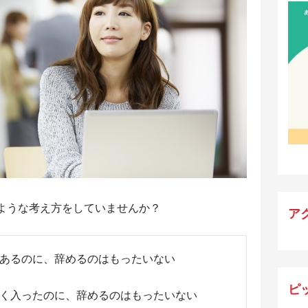
ような考え方をしていませんか？
ア
あるのに、辞めるのはもったいない
ピ
く入ったのに、辞めるのはもったいない