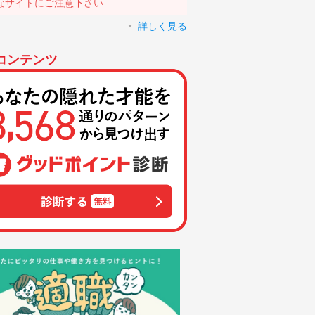
なサイトにご注意下さい
詳しく見る
コンテンツ