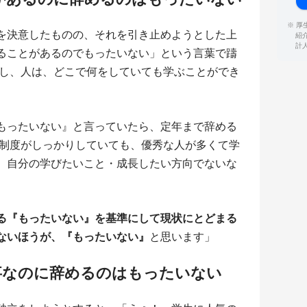
※ 
を決意したものの、それを引き止めようとした上
紹
計
ることがあるのでもったいない」という言葉で躊
かし、人は、どこで何をしていても学ぶことができ
もったいない』と言っていたら、定年まで辞める
修制度がしっかりしていても、優秀な人が多くて学
、自分の学びたいこと・成長したい方向でないな
る『もったいない』を基準にして現状にとどまる
ないほうが、『もったいない』
と思います」
事なのに辞めるのはもったいない