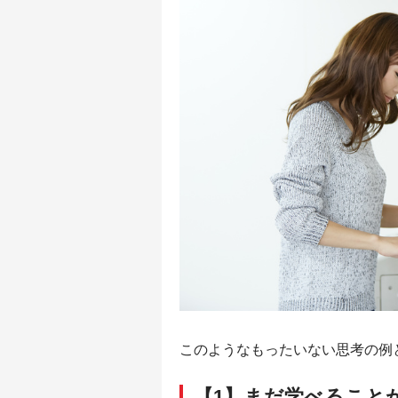
このようなもったいない思考の例
【1】まだ学べること