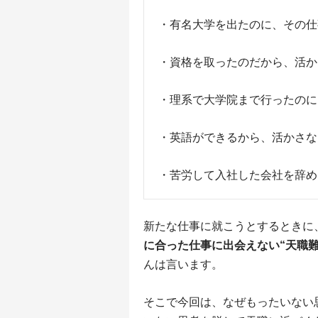
・有名大学を出たのに、その仕
・資格を取ったのだから、活か
・理系で大学院まで行ったのに
・英語ができるから、活かさな
・苦労して入社した会社を辞め
新たな仕事に就こうとするときに
に合った仕事に出会えない“天職難
んは言います。
そこで今回は、なぜもったいない