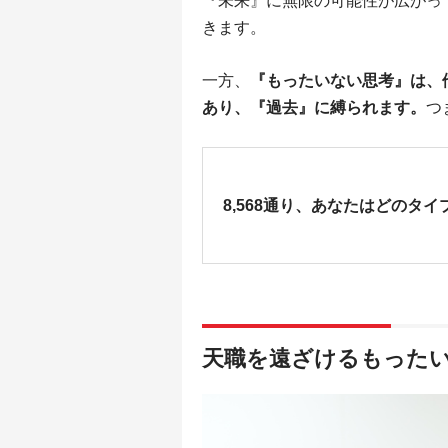
『未来』に無限の可能性が広がっ
きます。
一方、
『もったいない思考』は、
あり、『過去』に縛られます。
つ
8,568通り、あなたはどのタイ
天職を遠ざけるもったい