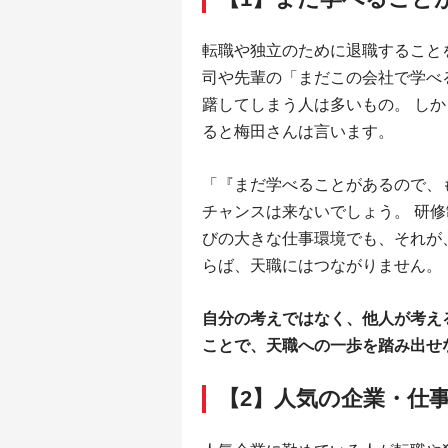
転職や独立のために退職すること
司や先輩の「まだこの会社で学べ
躇してしまう人は多いもの。 し
ると梅田さんは言います。
「『まだ学べることがあるので、
チャンスは来ないでしょう。 研
びの大きな仕事環境でも、それが
らば、天職にはつながりません。
自分の考えではなく、他人が考え
ことで、天職への一歩を踏み出せ
【2】人気の企業・仕