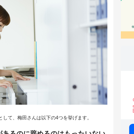
として、梅田さんは以下の4つを挙げます。
があるのに辞めるのはもったいない