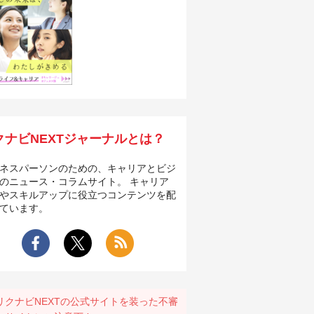
クナビNEXTジャーナルとは？
ネスパーソンのための、キャリアとビジ
のニュース・コラムサイト。 キャリア
やスキルアップに役立つコンテンツを配
ています。
リクナビNEXTの公式サイトを装った不審