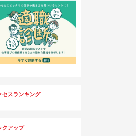
クセスランキング
ックアップ