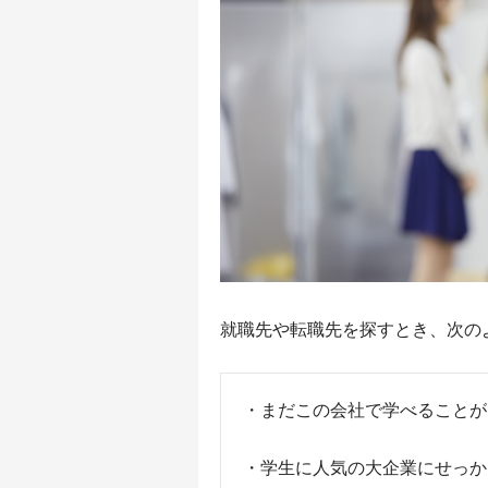
就職先や転職先を探すとき、次の
・まだこの会社で学べることが
・学生に人気の大企業にせっか