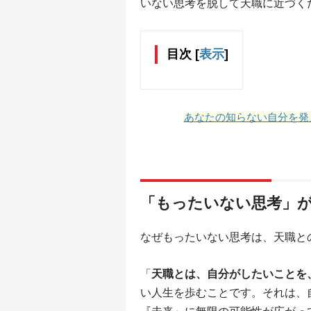
いない思考を脱して天職に近づく
目次
[
表示
]
あなたの知らない自分を発
「もったいない思考」
なぜもったいない思考は、天職と
「
天職とは、自分がしたいことを
い人生を歩むことです。それは、