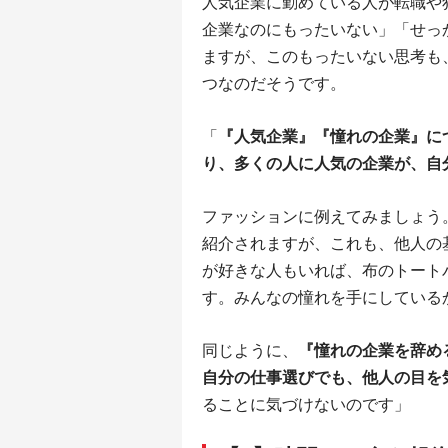
人気企業に勤めている人が転職や
企業なのにもったいない」「せっ
ますが、このもったいない思考も
つなのだそうです。
「
『人気企業』『憧れの企業』に
り、多くの人に人気の企業が、自
ファッションに例えてみましょう
紹介されますが、これも、他人の
が好きな人もいれば、布のトート
す。みんなの憧れを手にしている
同じように、
『憧れの企業を辞め
自分の仕事選びでも、他人の目を
ることに気づけないのです」