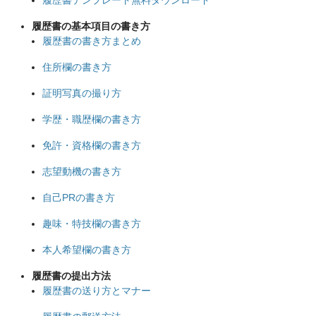
履歴書の基本項目の書き方
履歴書の書き方まとめ
住所欄の書き方
証明写真の撮り方
学歴・職歴欄の書き方
免許・資格欄の書き方
志望動機の書き方
自己PRの書き方
趣味・特技欄の書き方
本人希望欄の書き方
履歴書の提出方法
履歴書の送り方とマナー