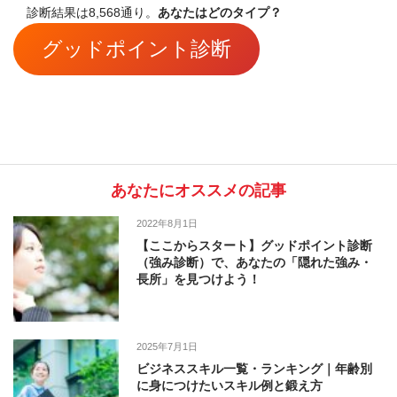
診断結果は8,568通り。
あなたはどのタイプ？
グッドポイント診断
あなたにオススメの記事
2022年8月1日
【ここからスタート】グッドポイント診断
（強み診断）で、あなたの「隠れた強み・
長所」を見つけよう！
2025年7月1日
ビジネススキル一覧・ランキング｜年齢別
に身につけたいスキル例と鍛え方