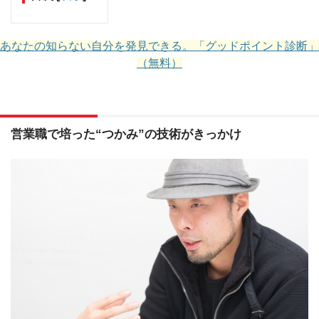
あなたの知らない自分を発見できる。「グッドポイント診断」
（無料）
営業職で培った“つかみ”の技術がきっかけ