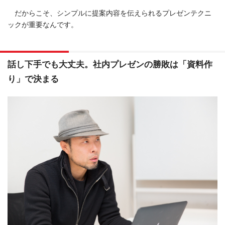
だからこそ、シンプルに提案内容を伝えられるプレゼンテクニ
ックが重要なんです。
話し下手でも大丈夫。社内プレゼンの勝敗は「資料作
り」で決まる