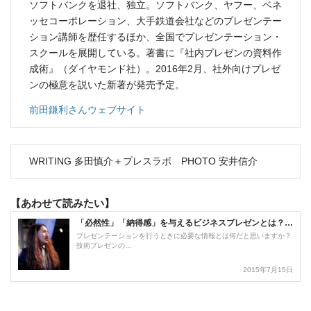
ソフトバンクを退社、独立。ソフトバンク、ヤフー、ベネ
ッセコーポレーション、大手鉄道会社などのプレゼンテー
ション講師を歴任するほか、全国でプレゼンテーション・
スクールを展開している。著書に『社内プレゼンの資料作
成術』（ダイヤモンド社）。2016年2月、社外向けプレゼ
ンの極意を説いた新著が発売予定。
前田鎌利さんウェブサイト
WRITING 多田慎介＋プレスラボ PHOTO 安井信介
【あわせて読みたい】