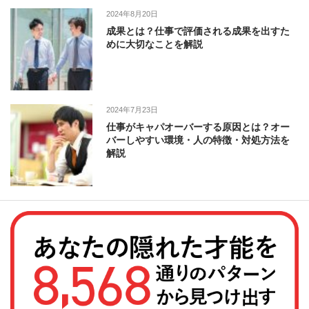
2024年8月20日
成果とは？仕事で評価される成果を出すた
めに大切なことを解説
2024年7月23日
仕事がキャパオーバーする原因とは？オー
バーしやすい環境・人の特徴・対処方法を
解説