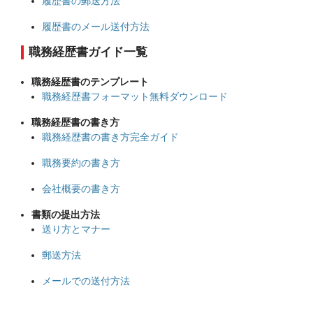
履歴書の郵送方法
履歴書のメール送付方法
職務経歴書ガイド一覧
職務経歴書のテンプレート
職務経歴書フォーマット無料ダウンロード
職務経歴書の書き方
職務経歴書の書き方完全ガイド
職務要約の書き方
会社概要の書き方
書類の提出方法
送り方とマナー
郵送方法
メールでの送付方法