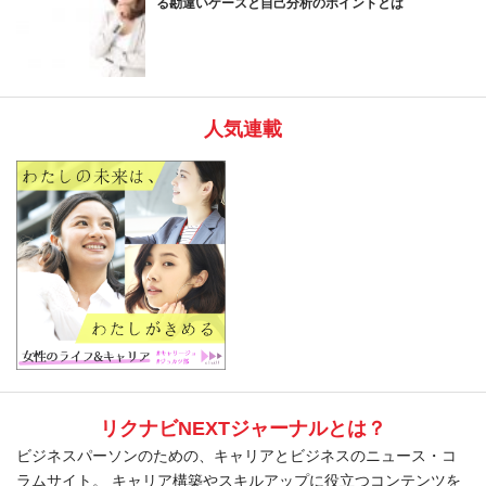
る勘違いケースと自己分析のポイントとは
人気連載
リクナビNEXTジャーナルとは？
ビジネスパーソンのための、キャリアとビジネスのニュース・コ
ラムサイト。 キャリア構築やスキルアップに役立つコンテンツを