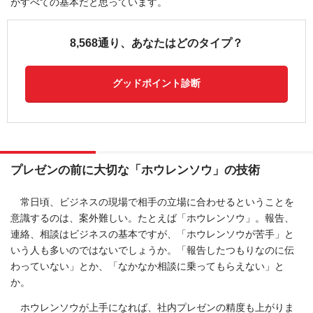
がすべての基本だと思っています。
8,568通り、あなたはどのタイプ？
グッドポイント診断
プレゼンの前に大切な「ホウレンソウ」の技術
常日頃、ビジネスの現場で相手の立場に合わせるということを
意識するのは、案外難しい。たとえば「ホウレンソウ」。報告、
連絡、相談はビジネスの基本ですが、「ホウレンソウが苦手」と
いう人も多いのではないでしょうか。「報告したつもりなのに伝
わっていない」とか、「なかなか相談に乗ってもらえない」と
か。
ホウレンソウが上手になれば、社内プレゼンの精度も上がりま