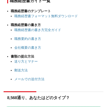
職務経歴書ガイド一覧
職務経歴書のテンプレート
職務経歴書フォーマット無料ダウンロード
職務経歴書の書き方
職務経歴書の書き方完全ガイド
職務要約の書き方
会社概要の書き方
書類の提出方法
送り方とマナー
郵送方法
メールでの送付方法
8,568通り、あなたはどのタイプ？