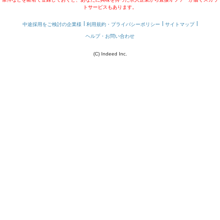
トサービスもあります。
中途採用をご検討の企業様
利用規約・プライバシーポリシー
サイトマップ
ヘルプ・お問い合わせ
(C) Indeed Inc.