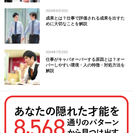
2024年8月20日
成果とは？仕事で評価される成果を出すた
めに大切なことを解説
2024年7月23日
仕事がキャパオーバーする原因とは？オー
バーしやすい環境・人の特徴・対処方法を
解説