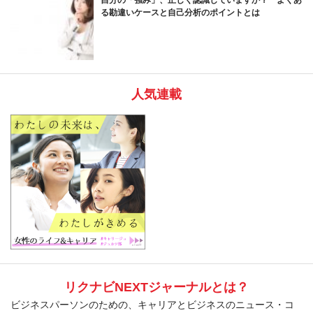
る勘違いケースと自己分析のポイントとは
人気連載
リクナビNEXTジャーナルとは？
ビジネスパーソンのための、キャリアとビジネスのニュース・コ