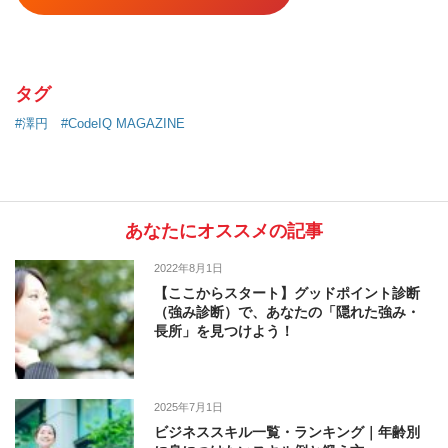
タグ
#澤円
#CodeIQ MAGAZINE
あなたにオススメの記事
2022年8月1日
【ここからスタート】グッドポイント診断
（強み診断）で、あなたの「隠れた強み・
長所」を見つけよう！
2025年7月1日
ビジネススキル一覧・ランキング｜年齢別