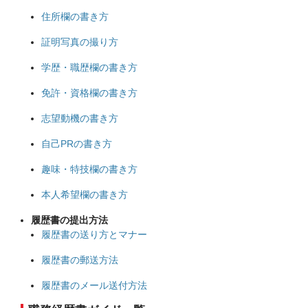
住所欄の書き方
証明写真の撮り方
学歴・職歴欄の書き方
免許・資格欄の書き方
志望動機の書き方
自己PRの書き方
趣味・特技欄の書き方
本人希望欄の書き方
履歴書の提出方法
履歴書の送り方とマナー
履歴書の郵送方法
履歴書のメール送付方法