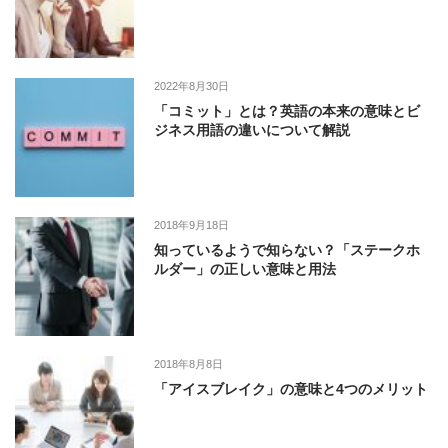
2022年8月30日
「コミット」とは？英語の本来の意味とビ
ジネス用語の違いについて解説
2018年9月18日
知っているようで知らない？「ステークホ
ルダー」の正しい意味と用法
2018年8月8日
「アイスブレイク」の意味と4つのメリット