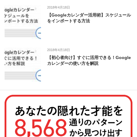
2018年4月18日
【Googleカレンダー活用術】スケジュール
をインポートする方法
2018年4月18日
【初心者向け】すぐに活用できる！Google
カレンダーの使い方を解説