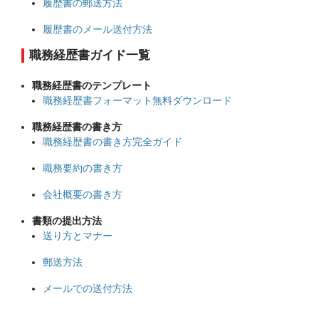
履歴書の郵送方法
履歴書のメール送付方法
職務経歴書ガイド一覧
職務経歴書のテンプレート
職務経歴書フォーマット無料ダウンロード
職務経歴書の書き方
職務経歴書の書き方完全ガイド
職務要約の書き方
会社概要の書き方
書類の提出方法
送り方とマナー
郵送方法
メールでの送付方法