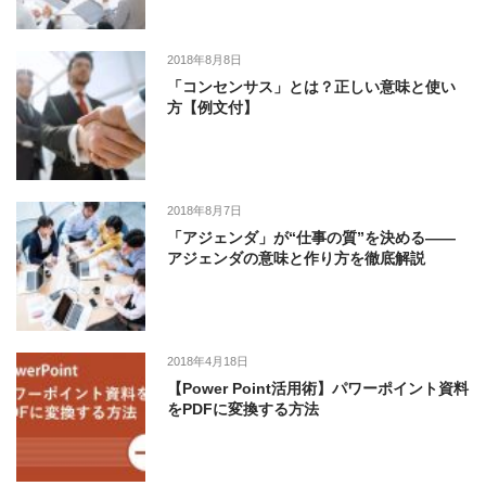
2018年8月8日
「コンセンサス」とは？正しい意味と使い
方【例文付】
2018年8月7日
「アジェンダ」が“仕事の質”を決める――
アジェンダの意味と作り方を徹底解説
2018年4月18日
【Power Point活用術】パワーポイント資料
をPDFに変換する方法