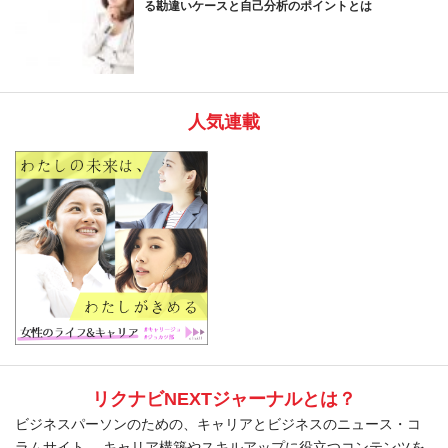
る勘違いケースと自己分析のポイントとは
人気連載
リクナビNEXTジャーナルとは？
ビジネスパーソンのための、キャリアとビジネスのニュース・コ
ラムサイト。 キャリア構築やスキルアップに役立つコンテンツを