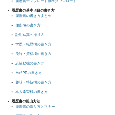
履歴書テンプレート無料ダウンロード
履歴書の基本項目の書き方
履歴書の書き方まとめ
住所欄の書き方
証明写真の撮り方
学歴・職歴欄の書き方
免許・資格欄の書き方
志望動機の書き方
自己PRの書き方
趣味・特技欄の書き方
本人希望欄の書き方
履歴書の提出方法
履歴書の送り方とマナー