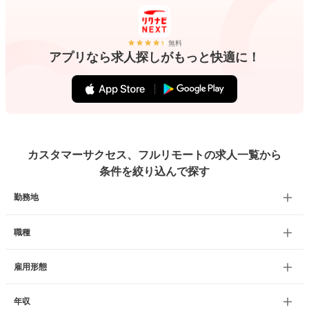
無料
アプリなら求人探しがもっと快適に！
カスタマーサクセス、フルリモートの求人一覧から
条件を絞り込んで探す
勤務地
職種
雇用形態
年収