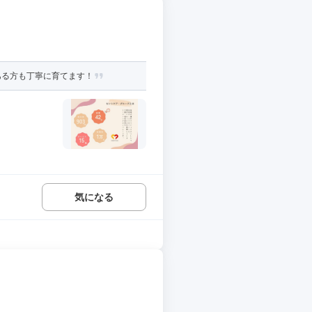
ある方も丁寧に育てます！
気になる