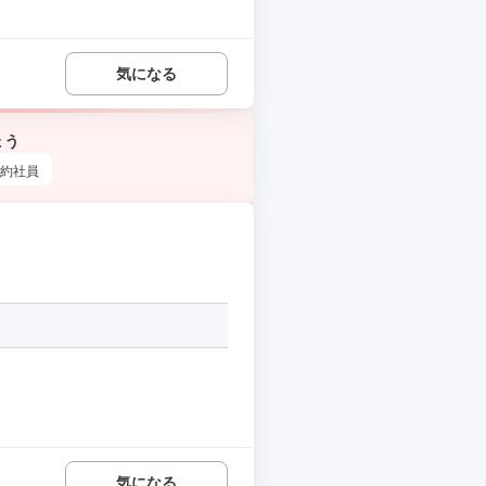
気になる
ょう
約社員
気になる