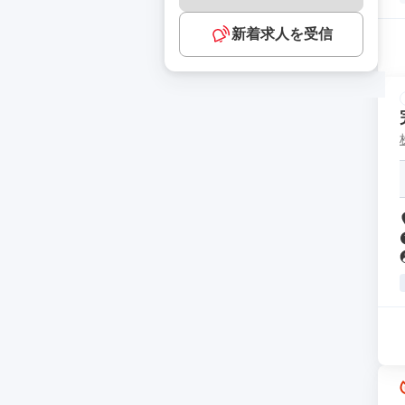
新着求人を受信