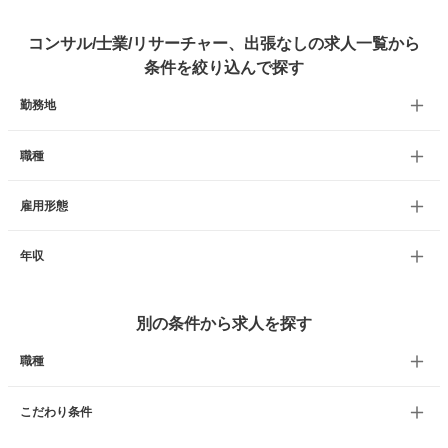
コンサル/士業/リサーチャー、出張なしの求人一覧から
条件を絞り込んで探す
勤務地
職種
雇用形態
年収
別の条件から求人を探す
職種
こだわり条件