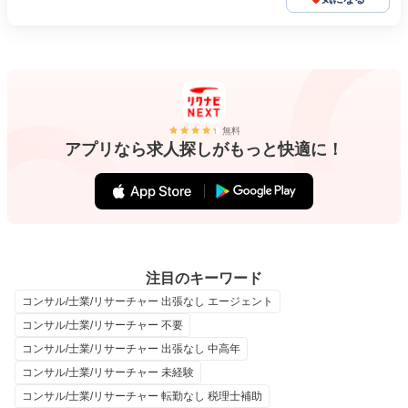
無料
アプリなら求人探しがもっと快適に！
注目のキーワード
コンサル/士業/リサーチャー 出張なし エージェント
コンサル/士業/リサーチャー 不要
コンサル/士業/リサーチャー 出張なし 中高年
コンサル/士業/リサーチャー 未経験
コンサル/士業/リサーチャー 転勤なし 税理士補助