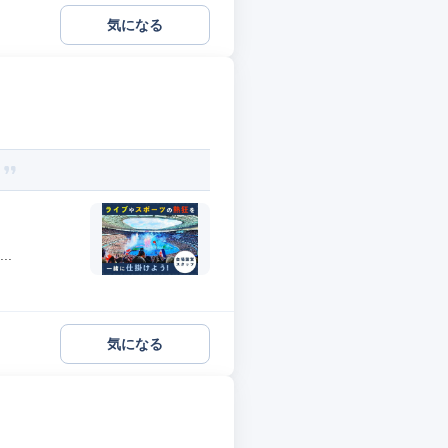
気になる
？
..
気になる