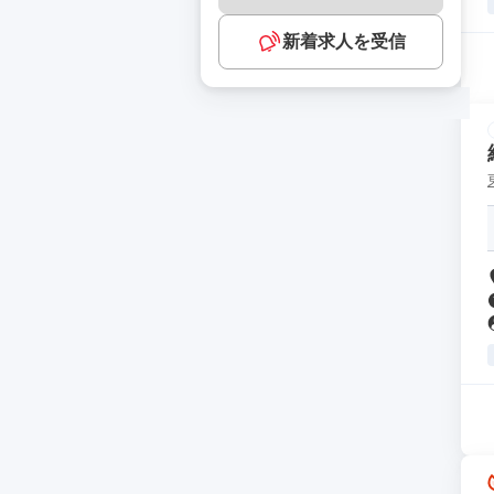
新着求人を受信