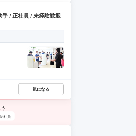
/ 正社員 / 未経験歓迎
気になる
ょう
約社員