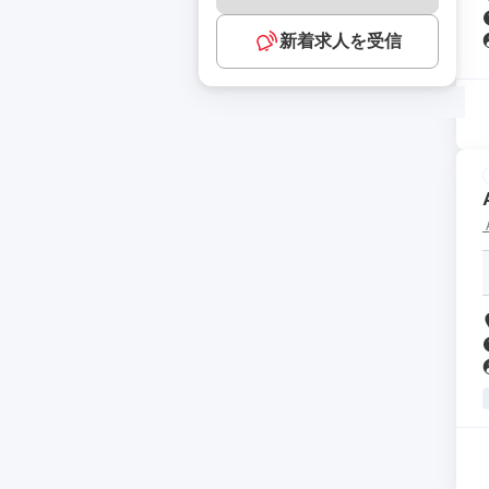
新着求人を受信