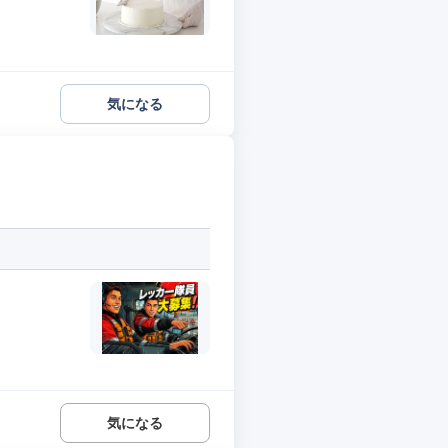
気になる
気になる