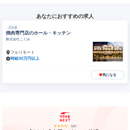
あなたにおすすめの求人
正社員
焼肉専門店のホール・キッチン
株式会社こぐみ
フルリモート
時給30万円以上
気になる
無料