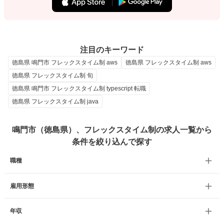
注目のキーワード
徳島県 鳴門市 フレックスタイム制 aws
徳島県 フレックスタイム制 aws
徳島県 フレックスタイム制 旬
徳島県 鳴門市 フレックスタイム制 typescript 転職
徳島県 フレックスタイム制 java
鳴門市（徳島県）、フレックスタイム制の求人一覧から
条件を絞り込んで探す
職種
雇用形態
年収