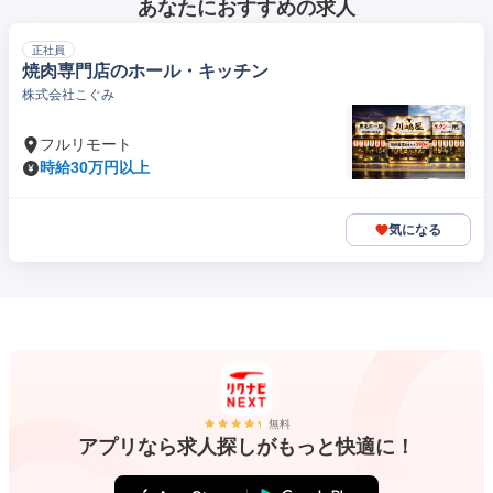
あなたにおすすめの求人
正社員
焼肉専門店のホール・キッチン
株式会社こぐみ
フルリモート
時給30万円以上
気になる
無料
アプリなら求人探しがもっと快適に！