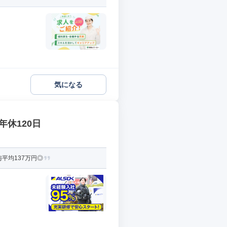
気になる
年休120日
平均137万円◎