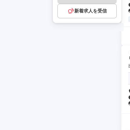
新着求人を受信