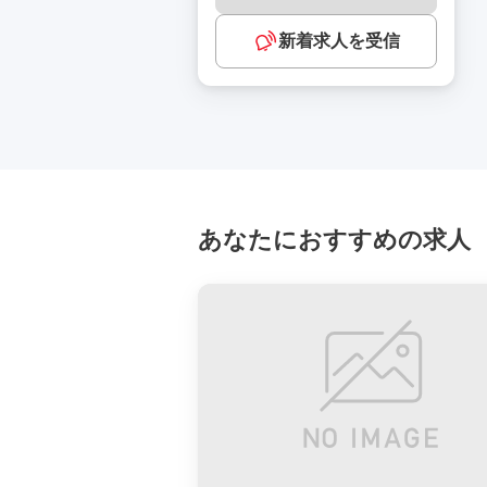
新着求人を受信
あなたにおすすめの求人