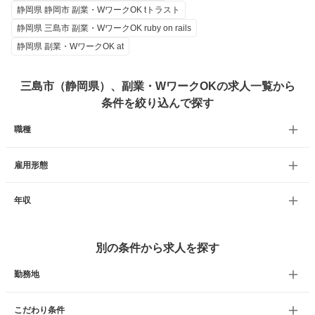
静岡県 静岡市 副業・WワークOK tトラスト
静岡県 三島市 副業・WワークOK ruby on rails
静岡県 副業・WワークOK at
三島市（静岡県）、副業・WワークOKの求人一覧から
条件を絞り込んで探す
職種
雇用形態
年収
別の条件から求人を探す
勤務地
こだわり条件