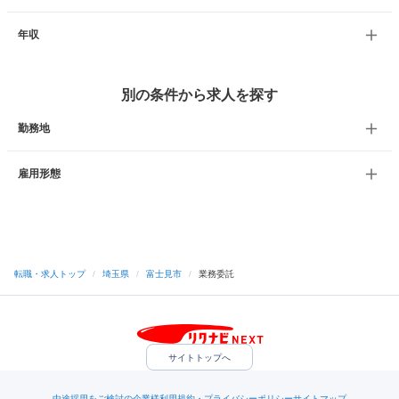
年収
別の条件から求人を探す
勤務地
雇用形態
転職・求人トップ
/
埼玉県
/
富士見市
/
業務委託
サイトトップへ
中途採用をご検討の企業様
利用規約・プライバシーポリシー
サイトマップ