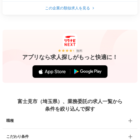
この企業の類似求人を見る
無料
アプリなら求人探しがもっと快適に！
富士見市（埼玉県）、業務委託の求人一覧から
条件を絞り込んで探す
職種
こだわり条件