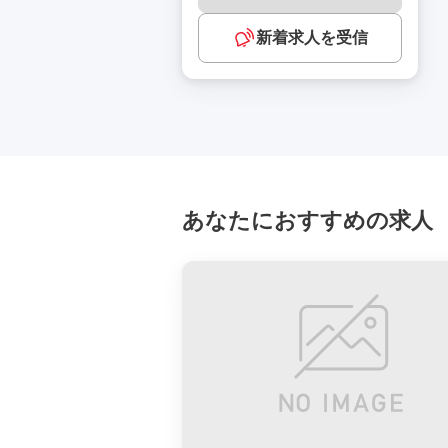
新着求人を受信
あなたにおすすめの求人