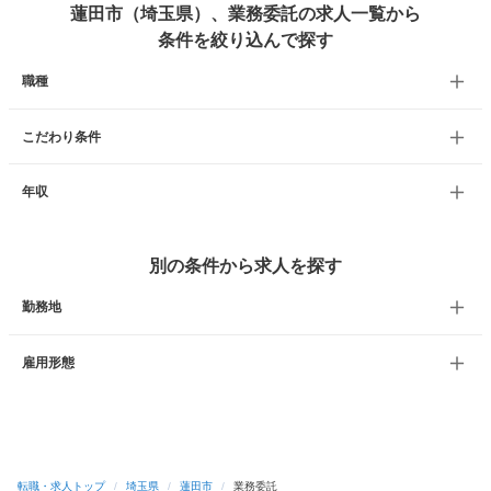
蓮田市（埼玉県）、業務委託の求人一覧から
条件を絞り込んで探す
職種
こだわり条件
年収
別の条件から求人を探す
勤務地
雇用形態
転職・求人トップ
/
埼玉県
/
蓮田市
/
業務委託