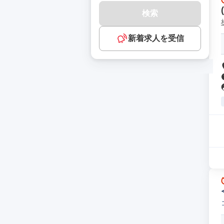
検索
新着求人を受信