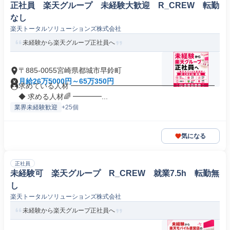
正社員 楽天グループ 未経験大歓迎 R_CREW 転勤
なし
楽天トータルソリューションズ株式会社
未経験から楽天グループ正社員へ
〒885-0055宮崎県都城市早鈴町
月給26万5000円～65万350円
求めている人材 ━━━━━━━━━━━━━━━━━━━━
◆ 求める人材🌈 ━━━━...
業界未経験歓迎
+25個
気になる
正社員
未経験可 楽天グループ R_CREW 就業7.5h 転勤無
し
楽天トータルソリューションズ株式会社
未経験から楽天グループ正社員へ