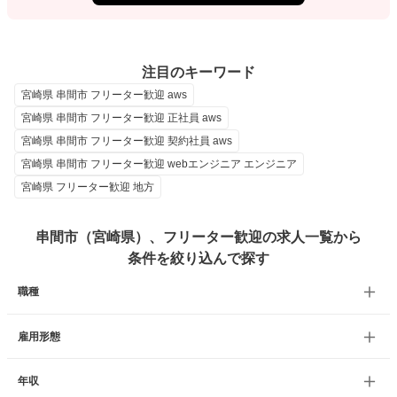
注目のキーワード
宮崎県 串間市 フリーター歓迎 aws
宮崎県 串間市 フリーター歓迎 正社員 aws
宮崎県 串間市 フリーター歓迎 契約社員 aws
宮崎県 串間市 フリーター歓迎 webエンジニア エンジニア
宮崎県 フリーター歓迎 地方
串間市（宮崎県）、フリーター歓迎の求人一覧から
条件を絞り込んで探す
職種
雇用形態
年収