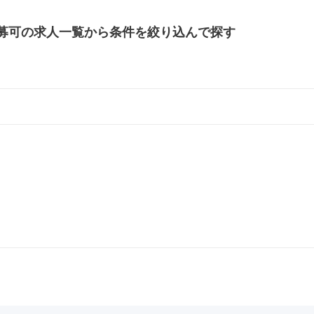
募可の
求人一覧から条件を絞り込んで探す