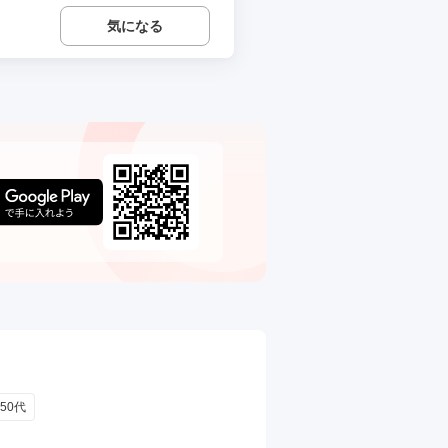
気になる
50代