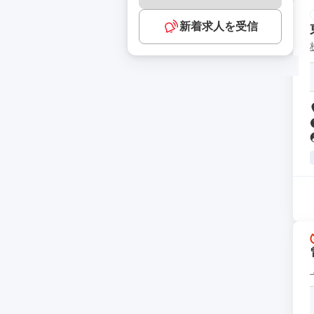
新着求人を受信