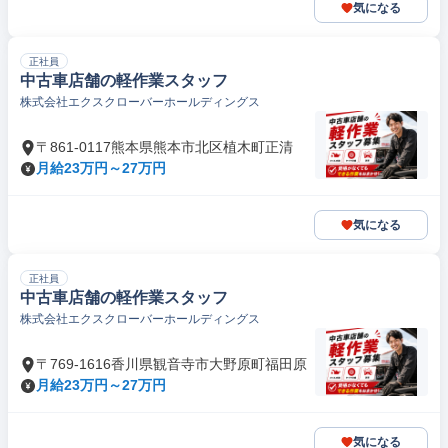
気になる
正社員
中古車店舗の軽作業スタッフ
株式会社エクスクローバーホールディングス
〒861-0117熊本県熊本市北区植木町正清
月給23万円～27万円
気になる
正社員
中古車店舗の軽作業スタッフ
株式会社エクスクローバーホールディングス
〒769-1616香川県観音寺市大野原町福田原
月給23万円～27万円
気になる