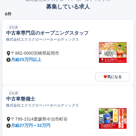
募集している求人
6件
正社員
中古車専門店のオープニングスタッフ
株式会社エクスクローバーホールディングス
〒882-0000宮崎県延岡市
月給25万円以上
気になる
正社員
中古車整備士
株式会社エクスクローバーホールディングス
〒799-1514愛媛県今治市町谷
月給27万円～32万円