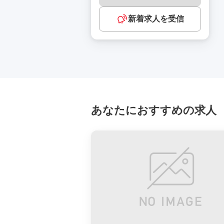
新着求人を受信
あなたにおすすめの求人