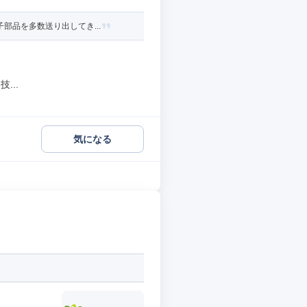
部品を多数送り出してき...
...
気になる