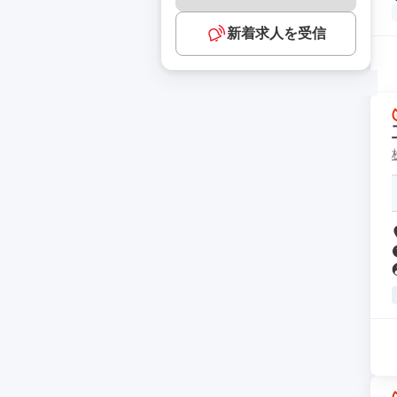
新着求人を受信