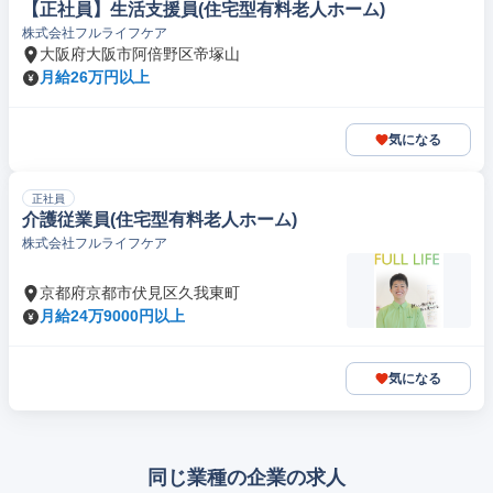
【正社員】生活支援員(住宅型有料老人ホーム)
株式会社フルライフケア
大阪府大阪市阿倍野区帝塚山
月給26万円以上
気になる
正社員
介護従業員(住宅型有料老人ホーム)
株式会社フルライフケア
京都府京都市伏見区久我東町
月給24万9000円以上
気になる
同じ業種の企業の求人