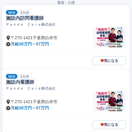
看護・介護
NEW
正社員
施設内訪問看護師
Ｐａｎｄａ Ｃａｒｅ株式会社
〒270-1421千葉県白井市
月給38万円～57万円
気になる
NEW
正社員
施設内看護師
Ｐａｎｄａ Ｃａｒｅ株式会社
〒270-1421千葉県白井市
月給38万円～57万円
気になる