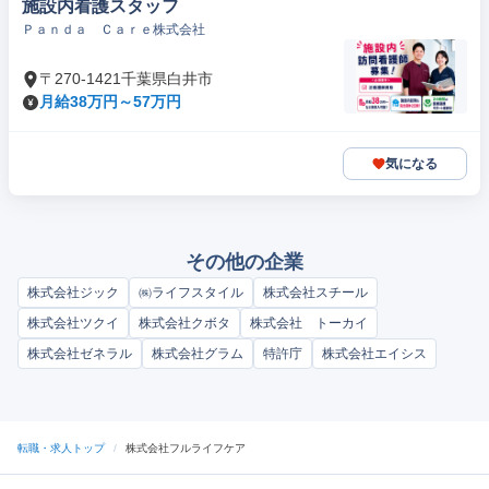
施設内看護スタッフ
Ｐａｎｄａ Ｃａｒｅ株式会社
〒270-1421千葉県白井市
月給38万円～57万円
気になる
その他の企業
株式会社ジック
㈱ライフスタイル
株式会社スチール
株式会社ツクイ
株式会社クボタ
株式会社 トーカイ
株式会社ゼネラル
株式会社グラム
特許庁
株式会社エイシス
転職・求人トップ
/
株式会社フルライフケア