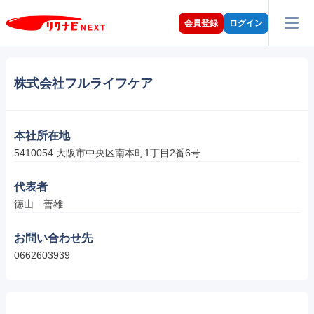
会員登録
ログイン
株式会社フルライフケア
本社所在地
5410054 大阪市中央区南本町1丁目2番6号
代表者
徳山　善雄
お問い合わせ先
0662603939