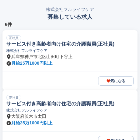
株式会社フルライフケア
募集している求人
6件
正社員
サービス付き高齢者向け住宅の介護職員(正社員)
株式会社フルライフケア
兵庫県神戸市北区山田町下谷上
月給25万1000円以上
気になる
正社員
サービス付き高齢者向け住宅の介護職員(正社員)
株式会社フルライフケア
大阪府茨木市太田
月給25万1000円以上