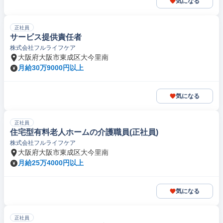
気になる
正社員
サービス提供責任者
株式会社フルライフケア
大阪府大阪市東成区大今里南
月給30万9000円以上
気になる
正社員
住宅型有料老人ホームの介護職員(正社員)
株式会社フルライフケア
大阪府大阪市東成区大今里南
月給25万4000円以上
気になる
正社員