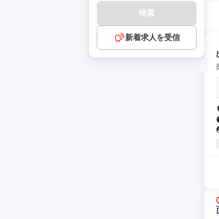
検索
新着求人を受信