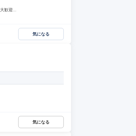
歓迎...
気になる
気になる