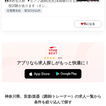
求める人材: ▼ピアノ講師(先生)未経験の方も歓迎 ※選考で実
技試験があります（オン...
交通費支給
駅近5分以内
気になる
無料
アプリなら求人探しがもっと快適に！
神奈川県、音楽/楽器（講師/トレーナー）の求人一覧から
条件を絞り込んで探す