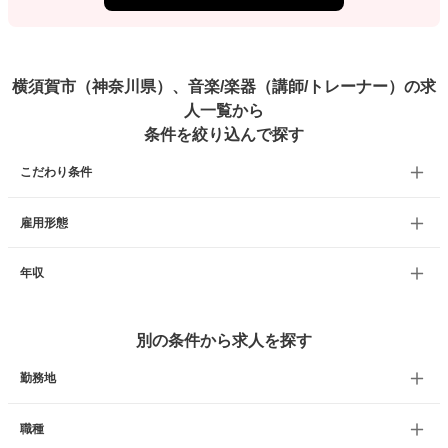
横須賀市（神奈川県）、音楽/楽器（講師/トレーナー）の求
人一覧から
条件を絞り込んで探す
こだわり条件
雇用形態
年収
別の条件から求人を探す
勤務地
職種