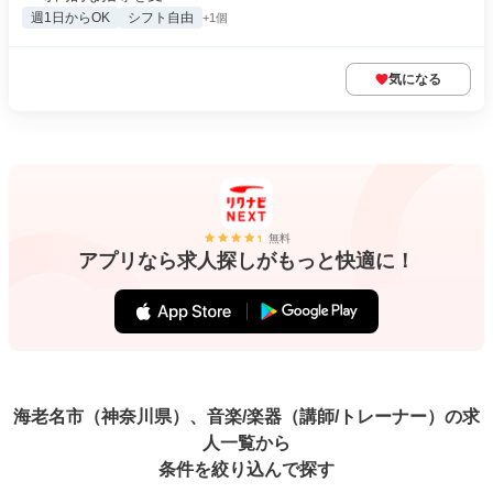
週1日からOK
シフト自由
+1個
気になる
無料
アプリなら求人探しがもっと快適に！
海老名市（神奈川県）、音楽/楽器（講師/トレーナー）の求
人一覧から
条件を絞り込んで探す